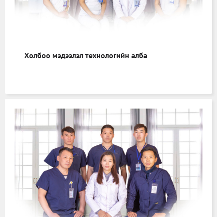
Холбоо мэдээлэл технологийн алба